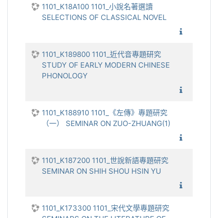
1101_K18A100 1101_小說名著選讀
SELECTIONS OF CLASSICAL NOVEL
1101_小
1101_K189800 1101_近代音專題研究
STUDY OF EARLY MODERN CHINESE
PHONOLOGY
1101_近
1101_K188910 1101_《左傳》專題研究
（一） SEMINAR ON ZUO-ZHUANG(1)
1101_
1101_K187200 1101_世說新語專題研究
SEMINAR ON SHIH SHOU HSIN YU
1101_世
1101_K173300 1101_宋代文學專題研究