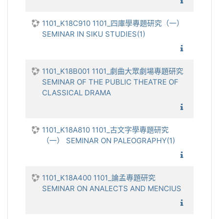
1101_越
1101_K18C910 1101_四庫學專題研究（一）
SEMINAR IN SIKU STUDIES(1)
1101_四
1101_K18B001 1101_劇曲大眾劇場專題研究
SEMINAR OF THE PUBLIC THEATRE OF
CLASSICAL DRAMA
1101_劇
1101_K18A810 1101_古文字學專題研究
（一） SEMINAR ON PALEOGRAPHY(1)
1101_
1101_K18A400 1101_論孟專題研究
SEMINAR ON ANALECTS AND MENCIUS
1101_論