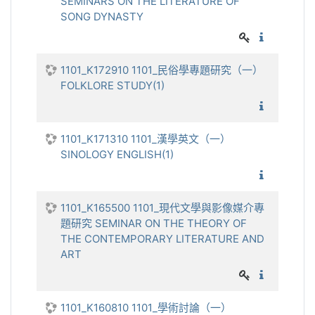
SEMINARS ON THE LITERATURE OF
SONG DYNASTY
1101_宋
1101_K172910 1101_民俗學專題研究（一）
FOLKLORE STUDY(1)
1101_
1101_K171310 1101_漢學英文（一）
SINOLOGY ENGLISH(1)
1101_漢
1101_K165500 1101_現代文學與影像媒介專
題研究 SEMINAR ON THE THEORY OF
THE CONTEMPORARY LITERATURE AND
ART
1101_現
1101_K160810 1101_學術討論（一）