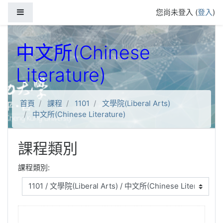
跳到主要內容
側板
您尚未登入 (
登入
)
中文所(Chinese
Literature)
首頁
課程
1101
文學院(Liberal Arts)
中文所(Chinese Literature)
課程類別
課程類別: