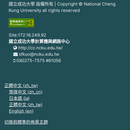
國立成功大學 版權所有 | Copyright © National Cheng
Kung University all rights reserved
Site:172.16.249.92
國立成功大學計算機與網路中心
http://cc.ncku.edu.tw/
sfkuo@ncku.edu.tw
(06)275-7575 #61056
正體中文 ‎(zh_tw)‎
简体中文 ‎(zh_cn)‎
日本語 ‎(ja)‎
正體中文 ‎(zh_tw)‎
English ‎(en)‎
切換到標準的佈景主題