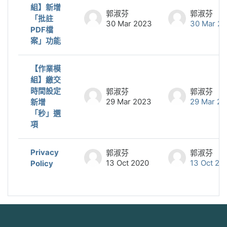
組】新增
郭淑芬
郭淑芬
「批註
30 Mar 2023
30 Mar 2
PDF檔
案」功能
【作業模
組】繳交
時間設定
郭淑芬
郭淑芬
29 Mar 2023
29 Mar 2
新增
「秒」選
項
Privacy
郭淑芬
郭淑芬
13 Oct 2020
13 Oct 20
Policy