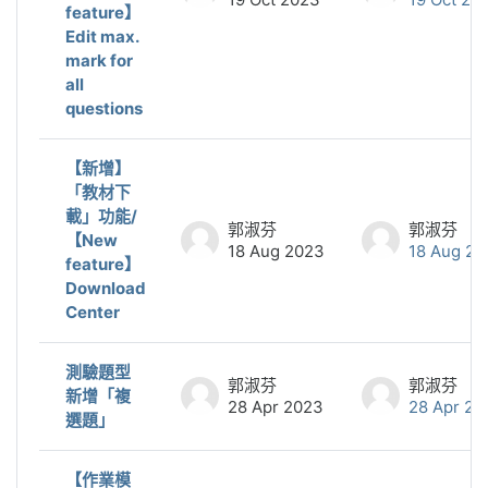
feature】
Edit max.
mark for
all
questions
【新增】
「教材下
載」功能/
郭淑芬
郭淑芬
【New
18 Aug 2023
18 Aug 20
feature】
Download
Center
測驗題型
郭淑芬
郭淑芬
新增「複
28 Apr 2023
28 Apr 20
選題」
【作業模