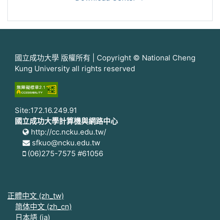
國立成功大學 版權所有 | Copyright © National Cheng
Kung University all rights reserved
Site:172.16.249.91
國立成功大學計算機與網路中心
http://cc.ncku.edu.tw/
sfkuo@ncku.edu.tw
(06)275-7575 #61056
正體中文 ‎(zh_tw)‎
简体中文 ‎(zh_cn)‎
日本語 ‎(ja)‎