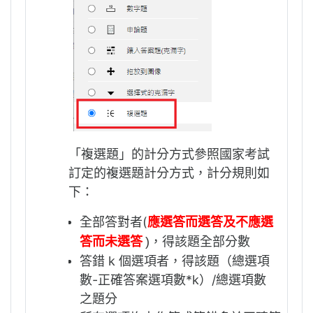
「複選題」的計分方式參照國家考試
訂定的複選題計分方式，計分規則如
下：
全部答對者(
應選答而選答及不應選
，得該題全部分數
答而未選答
)
答錯 k 個選項者，得該題（總選項
數-正確答案選項數*k）/總選項數
之題分