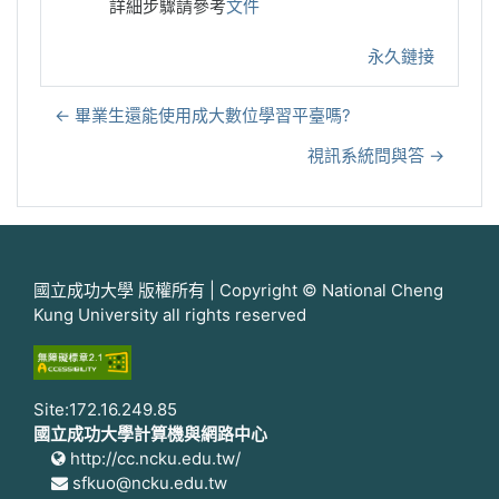
詳細步驟請參考
文件
永久鏈接
← 畢業生還能使用成大數位學習平臺嗎?
視訊系統問與答 →
國立成功大學 版權所有 | Copyright © National Cheng
Kung University all rights reserved
Site:172.16.249.85
國立成功大學計算機與網路中心
http://cc.ncku.edu.tw/
sfkuo@ncku.edu.tw