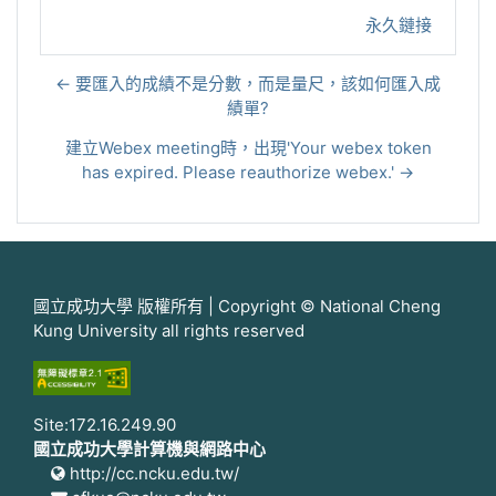
永久鏈接
← 要匯入的成績不是分數，而是量尺，該如何匯入成
績單?
建立Webex meeting時，出現'Your webex token
has expired. Please reauthorize webex.' →
國立成功大學 版權所有 | Copyright © National Cheng
Kung University all rights reserved
Site:172.16.249.90
國立成功大學計算機與網路中心
http://cc.ncku.edu.tw/