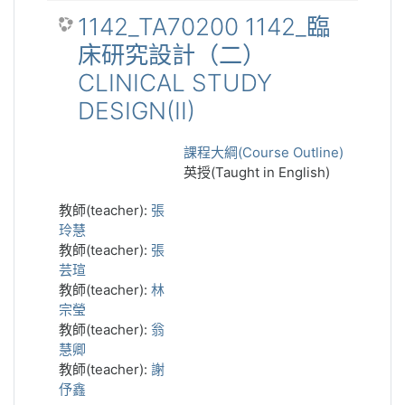
1142_TA70200 1142_臨
床研究設計（二）
CLINICAL STUDY
DESIGN(II)
課程大綱(Course Outline)
英授(Taught in English)
教師(teacher):
張
玲慧
教師(teacher):
張
芸瑄
教師(teacher):
林
宗瑩
教師(teacher):
翁
慧卿
教師(teacher):
謝
伃鑫