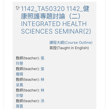
1142_TA50320 1142_健
康照護專題討論（二）
INTEGRATED HEALTH
SCIENCES SEMINAR(2)
課程大綱(Course Outline)
英授(Taught in English)
教師(teacher):
張
玲慧
教師(teacher):
張
雁晴
教師(teacher):
林
呈鳳
教師(teacher):
林
宗瑩
教師(teacher):
洪
菁霞