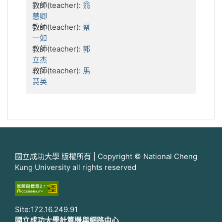
教師(teacher):
翁
慧卿
教師(teacher):
蔡
一如
教師(teacher):
郭
立杰
教師(teacher):
馬
慧英
國立成功大學 版權所有 | Copyright © National Cheng
Kung University all rights reserved
Site:172.16.249.91
國立成功大學計算機與網路中心