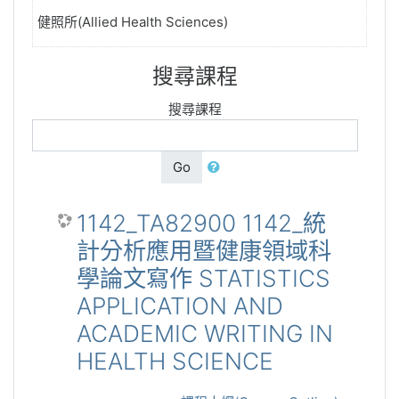
健照所(Allied Health Sciences)
搜尋課程
搜尋課程
Go
1142_TA82900 1142_統
計分析應用暨健康領域科
學論文寫作 STATISTICS
APPLICATION AND
ACADEMIC WRITING IN
HEALTH SCIENCE