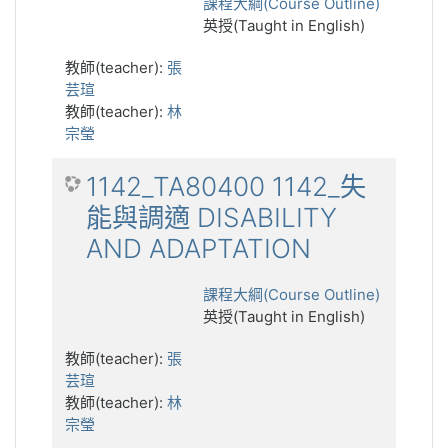
課程大綱(Course Outline)
英授(Taught in English)
教師(teacher):
張
芸瑄
教師(teacher):
林
宗瑩
1142_TA80400 1142_失
能與調適 DISABILITY
AND ADAPTATION
課程大綱(Course Outline)
英授(Taught in English)
教師(teacher):
張
芸瑄
教師(teacher):
林
宗瑩