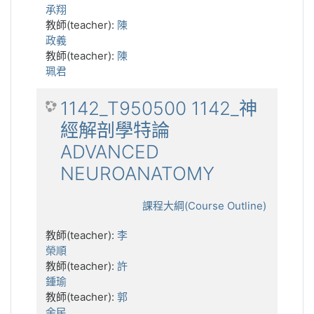
承翔
教師(teacher):
陳
政義
教師(teacher):
陳
珮君
1142_T950500 1142_神
經解剖學特論
ADVANCED
NEUROANATOMY
課程大綱(Course Outline)
教師(teacher):
李
榮順
教師(teacher):
許
鍾瑜
教師(teacher):
郭
余民