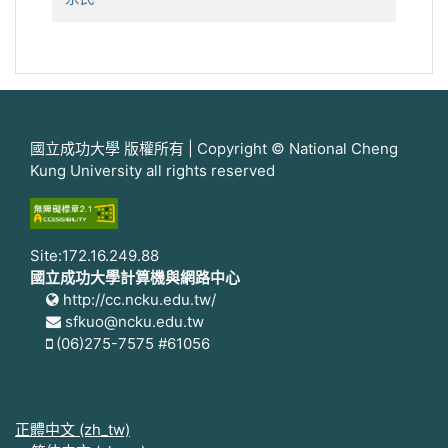
國立成功大學 版權所有 | Copyright © National Cheng
Kung University all rights reserved
Site:172.16.249.88
國立成功大學計算機與網路中心
http://cc.ncku.edu.tw/
sfkuo@ncku.edu.tw
(06)275-7575 #61056
正體中文 ‎(zh_tw)‎