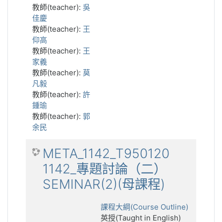
教師(teacher):
吳
佳慶
教師(teacher):
王
仰高
教師(teacher):
王
家義
教師(teacher):
莫
凡毅
教師(teacher):
許
鍾瑜
教師(teacher):
郭
余民
META_1142_T950120
1142_專題討論（二）
SEMINAR(2)(母課程)
課程大綱(Course Outline)
英授(Taught in English)