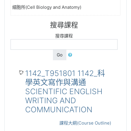
細胞所(Cell Biology and Anatomy)
搜尋課程
搜尋課程
Go
1142_T951801 1142_科
學英文寫作與溝通
SCIENTIFIC ENGLISH
WRITING AND
COMMUNICATION
課程大綱(Course Outline)