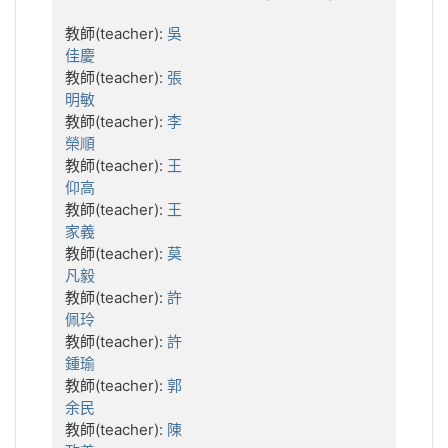
教師(teacher):
吳
佳慶
教師(teacher):
張
明敏
教師(teacher):
李
榮順
教師(teacher):
王
仰高
教師(teacher):
王
家義
教師(teacher):
莫
凡毅
教師(teacher):
許
佩玲
教師(teacher):
許
鍾瑜
教師(teacher):
郭
余民
教師(teacher):
陳