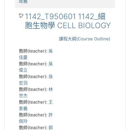
政義
1142_T950601 1142_細
胞生物學 CELL BIOLOGY
課程大綱(Course Outline)
教師(teacher):
吳
佳慶
教師(teacher):
吳
偉立
教師(teacher):
孫
宏羽
教師(teacher):
林
世杰
教師(teacher):
王
家義
教師(teacher):
許
佩玲
教師(teacher):
郭