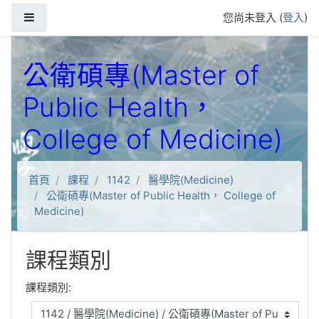
跳到主要內容
側板
您尚未登入 (
登入
)
公衛碩專(Master of
Public Health，
College of Medicine)
首頁
課程
1142
醫學院(Medicine)
公衛碩專(Master of Public Health， College of
Medicine)
課程類別
課程類別: