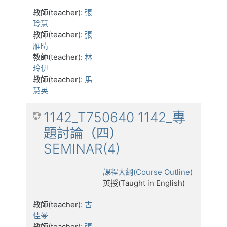
教師(teacher):
張
玲慧
教師(teacher):
張
雁晴
教師(teacher):
林
玲伊
教師(teacher):
馬
慧英
1142_T750640 1142_專
題討論（四）
SEMINAR(4)
課程大綱(Course Outline)
英授(Taught in English)
教師(teacher):
古
佳苓
教師(teacher):
張