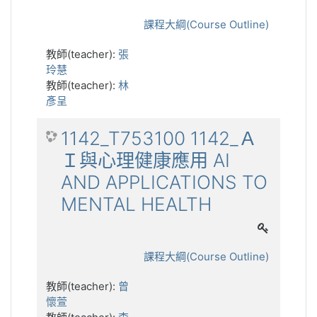
課程大綱(Course Outline)
教師(teacher):
張
玲慧
教師(teacher):
林
彥呈
1142_T753100 1142_Ａ
Ｉ與心理健康應用 AI
AND APPLICATIONS TO
MENTAL HEALTH
課程大綱(Course Outline)
教師(teacher):
曾
懷萱