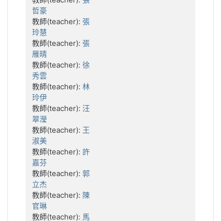
哲豪
教師(teacher):
張
玲慧
教師(teacher):
張
雁晴
教師(teacher):
徐
秀雲
教師(teacher):
林
玲伊
教師(teacher):
汪
翠瀅
教師(teacher):
王
淑美
教師(teacher):
許
嘉芬
教師(teacher):
郭
立杰
教師(teacher):
陳
官琳
教師(teacher):
馬