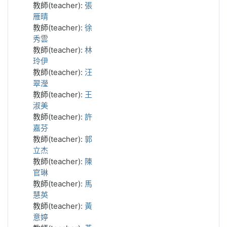
教師(teacher):
張
雁晴
教師(teacher):
徐
秀雲
教師(teacher):
林
玲伊
教師(teacher):
汪
翠瀅
教師(teacher):
王
淑美
教師(teacher):
許
嘉芬
教師(teacher):
郭
立杰
教師(teacher):
陳
官琳
教師(teacher):
馬
慧英
教師(teacher):
黃
意婷