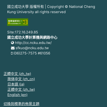
國立成功大學 版權所有 | Copyright © National Cheng
Kung University all rights reserved
Site:172.16.249.85
國立成功大學計算機與網路中心
http://cc.ncku.edu.tw/
sfkuo@ncku.edu.tw
(06)275-7575 #61056
正體中文 ‎(zh_tw)‎
简体中文 ‎(zh_cn)‎
日本語 ‎(ja)‎
正體中文 ‎(zh_tw)‎
English ‎(en)‎
切換到標準的佈景主題