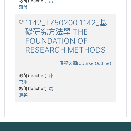
教師(teacher):
黃
雅淑
1142_T750200 1142_基
礎研究方法學 THE
FOUNDATION OF
RESEARCH METHODS
課程大綱(Course Outline)
教師(teacher):
陳
官琳
教師(teacher):
馬
慧英