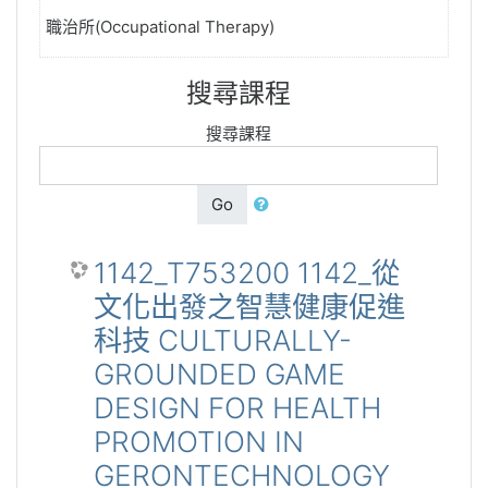
職治所(Occupational Therapy)
搜尋課程
搜尋課程
Go
1142_T753200 1142_從
文化出發之智慧健康促進
科技 CULTURALLY-
GROUNDED GAME
DESIGN FOR HEALTH
PROMOTION IN
GERONTECHNOLOGY