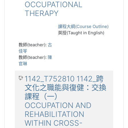
OCCUPATIONAL
THERAPY
課程大綱(Course Outline)
英授(Taught in English)
教師(teacher):
古
佳苓
教師(teacher):
陳
官琳
1142_T752810 1142_跨
文化之職能與復健：交換
課程（一）
OCCUPATION AND
REHABILITATION
WITHIN CROSS-