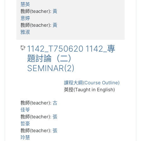
慧英
教師(teacher):
黃
意婷
教師(teacher):
黃
雅淑
1142_T750620 1142_專
題討論（二）
SEMINAR(2)
課程大綱(Course Outline)
英授(Taught in English)
教師(teacher):
古
佳苓
教師(teacher):
張
哲豪
教師(teacher):
張
玲慧