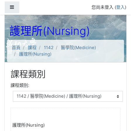
跳到主要內容
側板
您尚未登入 (
登入
)
護理所(Nursing)
首頁
課程
1142
醫學院(Medicine)
護理所(Nursing)
課程類別
課程類別:
護理所(Nursing)