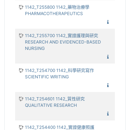
1142_T255800 1142_藥物治療學
PHARMACOTHERAPEUTICS
1142_
1142_T255700 1142_實證護理與研究
RESEARCH AND EVIDENCED-BASED
NURSING
1142_實
1142_T254700 1142_科學研究寫作
SCIENTIFIC WRITING
1142_科
1142_T254601 1142_質性研究
QUALITATIVE RESEARCH
1142_質
1142_T254400 1142_實證健康照護