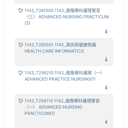
1142_T261500 1142_進階專科護理實習
（三） ADVANCED NURSING PRACTICUM
(3)
1142_
1142_T260501 1142_資訊與健康照護
HEALTH CARE INFORMATICS
1142_
1142_T256210 1142_進階專科護理（一）
ADVANCED PRACTICE NURSING(1)
1142_進
1142_T256110 1142_進階專科護理實習
（一） ADVANCED NURSING
PRACTICUM(1)
1142_