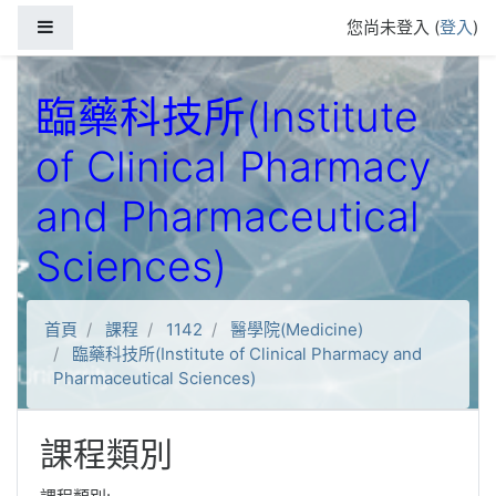
跳到主要內容
側板
您尚未登入 (
登入
)
臨藥科技所(Institute
of Clinical Pharmacy
and Pharmaceutical
Sciences)
首頁
課程
1142
醫學院(Medicine)
臨藥科技所(Institute of Clinical Pharmacy and
Pharmaceutical Sciences)
課程類別