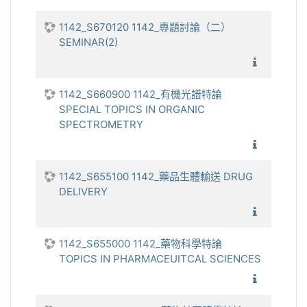
1142_S670120 1142_專題討論（二）
SEMINAR(2)
1142_
1142_S660900 1142_有機光譜特論
SPECIAL TOPICS IN ORGANIC
SPECTROMETRY
1142_有
1142_S655100 1142_藥品生體輸送 DRUG
DELIVERY
1142_
1142_S655000 1142_藥物科學特論
TOPICS IN PHARMACEUITCAL SCIENCES
1142_藥