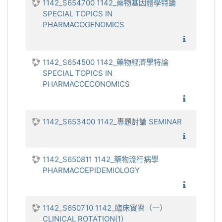
1142_S654700 1142_藥物基因體學特論
SPECIAL TOPICS IN
PHARMACOGENOMICS
1142_藥
1142_S654500 1142_藥物經濟學特論
SPECIAL TOPICS IN
PHARMACOECONOMICS
1142_藥
1142_S653400 1142_專題討論 SEMINAR
1142_
1142_S650811 1142_藥物流行病學
PHARMACOEPIDEMIOLOGY
1142_
1142_S650710 1142_臨床實習（一）
CLINICAL ROTATION(1)