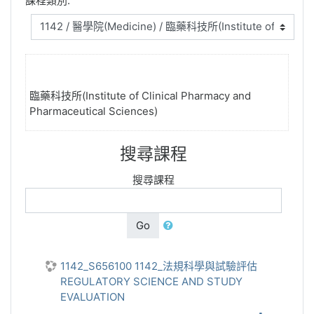
課程類別:
臨藥科技所(Institute of Clinical Pharmacy and
Pharmaceutical Sciences)
搜尋課程
搜尋課程
Go
1142_S656100 1142_法規科學與試驗評估
REGULATORY SCIENCE AND STUDY
EVALUATION