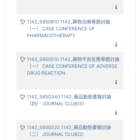
1142_臨
1142_S650610 1142_藥物治療專題討論
（一） CASE CONFERENCE OF
PHARMACOTHERAPY
1142_
1142_S650510 1142_藥物不良反應專題討論
（一） CASE CONFERENCE OF ADVERSE
DRUG REACTION
1142_
1142_S650340 1142_藥品動態書報討論
（四） JOURNAL CLUB(3)
1142_
1142_S650320 1142_藥品動態書報討論
（二） JOURNAL CLUB(2)