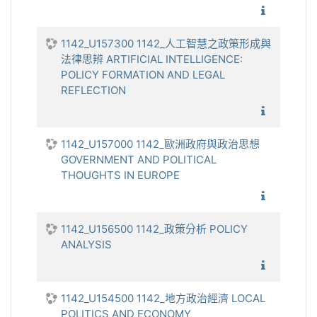
1142_國
1142_U157300 1142_人工智慧之政策形成與
法律思辨 ARTIFICIAL INTELLIGENCE:
POLICY FORMATION AND LEGAL
REFLECTION
1142_人
1142_U157000 1142_歐洲政府與政治思想
GOVERNMENT AND POLITICAL
THOUGHTS IN EUROPE
1142_歐
1142_U156500 1142_政策分析 POLICY
ANALYSIS
1142_政
1142_U154500 1142_地方政治經濟 LOCAL
POLITICS AND ECONOMY