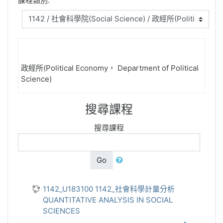
課程類別:
政經所(Political Economy， Department of Political
Science)
搜尋課程
搜尋課程
Go
1142_U183100 1142_社會科學計量分析
QUANTITATIVE ANALYSIS IN SOCIAL
SCIENCES