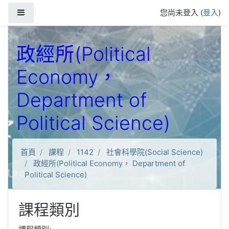
跳到主要內容
側板
您尚未登入 (
登入
)
政經所(Political
Economy，
Department of
Political Science)
首頁
課程
1142
社會科學院(Social Science)
政經所(Political Economy， Department of
Political Science)
課程類別