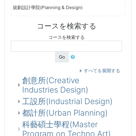
規劃設計學院(Planning & Design)
コースを検索する
コースを検索する
Go
すべてを展開する
創意所(Creative
Industries Design)
工設所(Industrial Design)
都計所(Urban Planning)
科藝碩士學程(Master
Program on Techno Art)