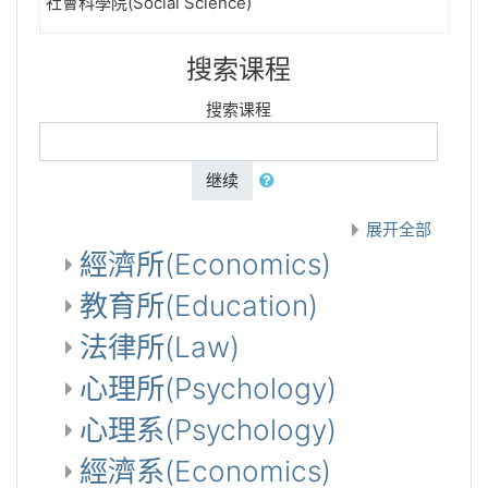
社會科學院(Social Science)
搜索课程
搜索课程
继续
展开全部
經濟所(Economics)
教育所(Education)
法律所(Law)
心理所(Psychology)
心理系(Psychology)
經濟系(Economics)