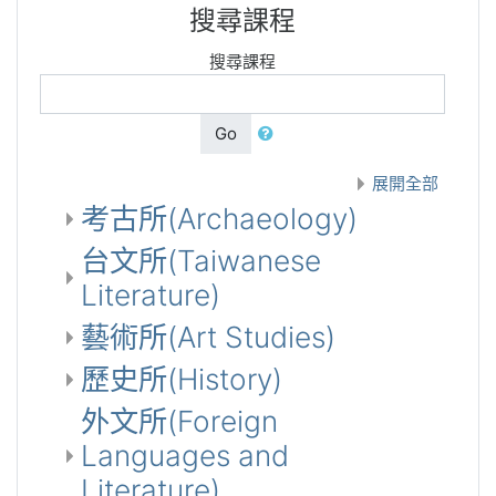
搜尋課程
搜尋課程
Go
展開全部
考古所(Archaeology)
台文所(Taiwanese
Literature)
藝術所(Art Studies)
歷史所(History)
外文所(Foreign
Languages and
Literature)