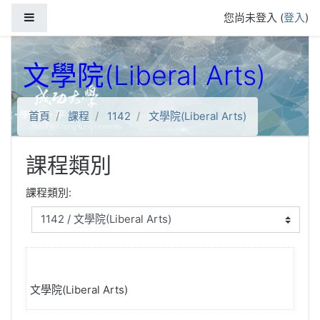
跳到主要內容
側板
您尚未登入 (
登入
)
文學院(Liberal Arts)
首頁
課程
1142
文學院(Liberal Arts)
課程類別
課程類別:
文學院(Liberal Arts)