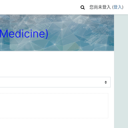
您尚未登入 (
登入
)
Medicine)