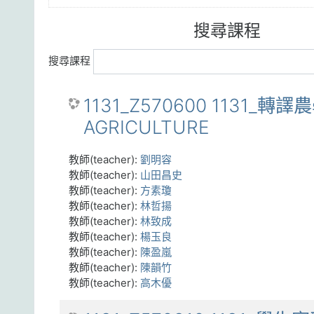
搜尋課程
搜尋課程
1131_Z570600 1131_轉譯農
AGRICULTURE
教師(teacher):
劉明容
教師(teacher):
山田昌史
教師(teacher):
方素瓊
教師(teacher):
林哲揚
教師(teacher):
林致成
教師(teacher):
楊玉良
教師(teacher):
陳盈嵐
教師(teacher):
陳韻竹
教師(teacher):
高木優