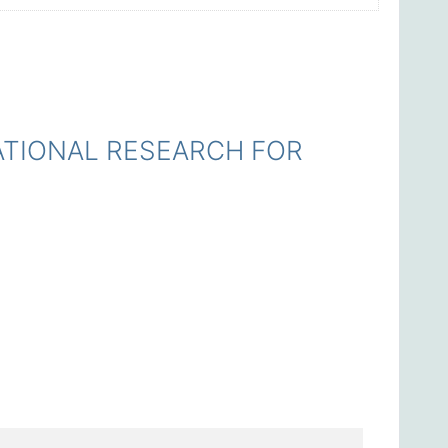
ATIONAL RESEARCH FOR