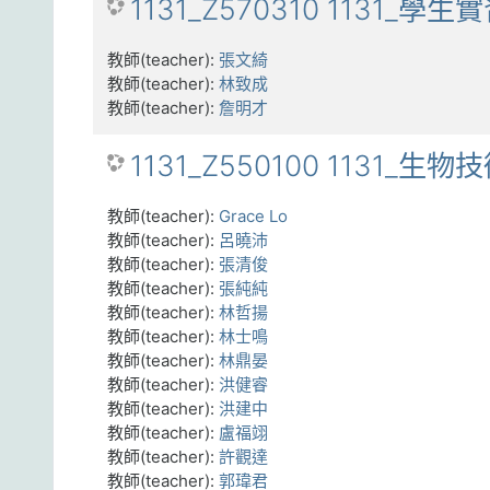
1131_Z570310 1131_學生
教師(teacher):
張文綺
教師(teacher):
林致成
教師(teacher):
詹明才
1131_Z550100 1131_生物
教師(teacher):
Grace Lo
教師(teacher):
呂曉沛
教師(teacher):
張清俊
教師(teacher):
張純純
教師(teacher):
林哲揚
教師(teacher):
林士鳴
教師(teacher):
林鼎晏
教師(teacher):
洪健睿
教師(teacher):
洪建中
教師(teacher):
盧福翊
教師(teacher):
許觀達
教師(teacher):
郭瑋君