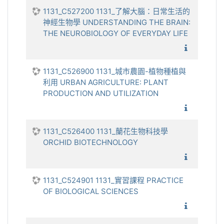
1131_C527200 1131_了解大腦：日常生活的
神經生物學 UNDERSTANDING THE BRAIN:
THE NEUROBIOLOGY OF EVERYDAY LIFE
1131_了
1131_C526900 1131_城市農園-植物種植與
利用 URBAN AGRICULTURE: PLANT
PRODUCTION AND UTILIZATION
1131_城
1131_C526400 1131_蘭花生物科技學
ORCHID BIOTECHNOLOGY
1131_
1131_C524901 1131_實習課程 PRACTICE
OF BIOLOGICAL SCIENCES
1131_實