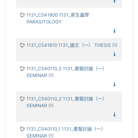
1131_生
1131_C541900 1131_寄生蟲學
PARASITOLOGY
1131_
1131_C541610 1131_論文（一） THESIS (1)
1131_論
1131_C540110_3 1131_書報討論（一）
SEMINAR (1)
1131_
1131_C540110_2 1131_書報討論（一）
SEMINAR (1)
1131_
1131_C540110_1 1131_書報討論（一）
SEMINAR (1)