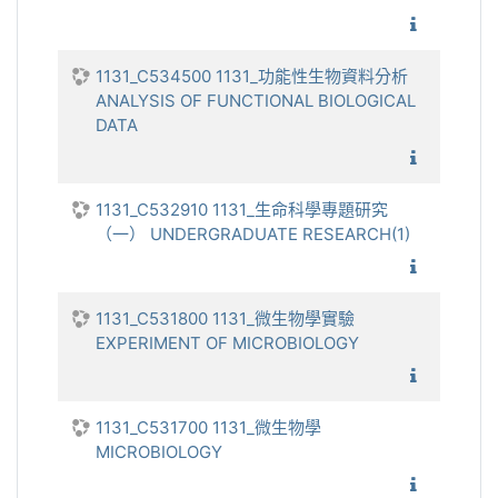
1131_
1131_C534500 1131_功能性生物資料分析
ANALYSIS OF FUNCTIONAL BIOLOGICAL
DATA
1131_功
1131_C532910 1131_生命科學專題研究
（一） UNDERGRADUATE RESEARCH(1)
1131_
1131_C531800 1131_微生物學實驗
EXPERIMENT OF MICROBIOLOGY
1131_微
1131_C531700 1131_微生物學
MICROBIOLOGY
1131_