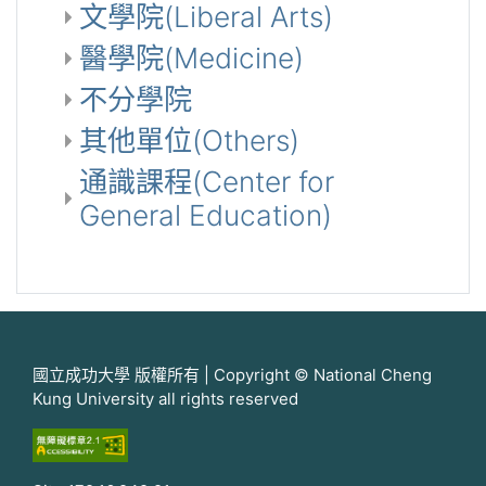
文學院(Liberal Arts)
醫學院(Medicine)
不分學院
其他單位(Others)
通識課程(Center for
General Education)
國立成功大學 版權所有 | Copyright © National Cheng
Kung University all rights reserved