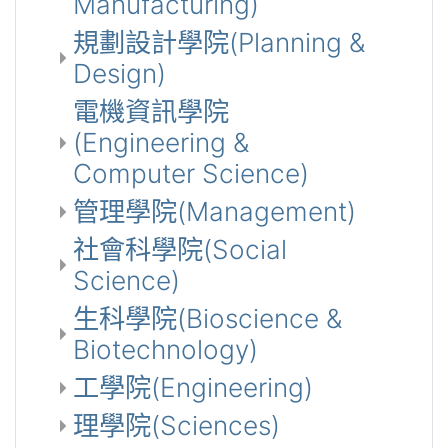
Manufacturing)
規劃設計學院(Planning &
Design)
電機資訊學院
(Engineering &
Computer Science)
管理學院(Management)
社會科學院(Social
Science)
生科學院(Bioscience &
Biotechnology)
工學院(Engineering)
理學院(Sciences)