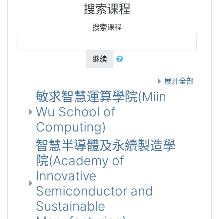
搜索课程
搜索课程
继续
展开全部
敏求智慧運算學院(Miin
Wu School of
Computing)
智慧半導體及永續製造學
院(Academy of
Innovative
Semiconductor and
Sustainable