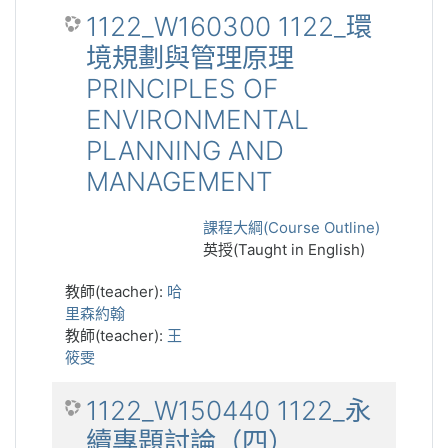
1122_W160300 1122_環
境規劃與管理原理
PRINCIPLES OF
ENVIRONMENTAL
PLANNING AND
MANAGEMENT
課程大綱(Course Outline)
英授(Taught in English)
教師(teacher):
哈
里森約翰
教師(teacher):
王
筱雯
1122_W150440 1122_永
續專題討論（四）