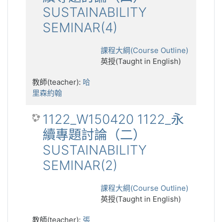
SUSTAINABILITY
SEMINAR(4)
課程大綱(Course Outline)
英授(Taught in English)
教師(teacher):
哈
里森約翰
1122_W150420 1122_永
續專題討論（二）
SUSTAINABILITY
SEMINAR(2)
課程大綱(Course Outline)
英授(Taught in English)
教師(teacher):
張