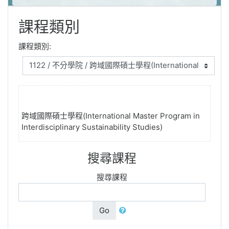
課程類別
課程類別:
跨域國際碩士學程(International Master Program in
Interdisciplinary Sustainability Studies)
搜尋課程
搜尋課程
Go