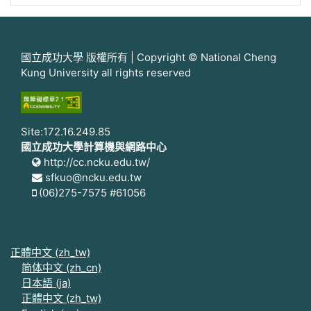
國立成功大學 版權所有 | Copyright © National Cheng
Kung University all rights reserved
Site:172.16.249.85
國立成功大學計算機與網路中心
http://cc.ncku.edu.tw/
sfkuo@ncku.edu.tw
(06)275-7575 #61056
正體中文 ‎(zh_tw)‎
简体中文 ‎(zh_cn)‎
日本語 ‎(ja)‎
正體中文 ‎(zh_tw)‎