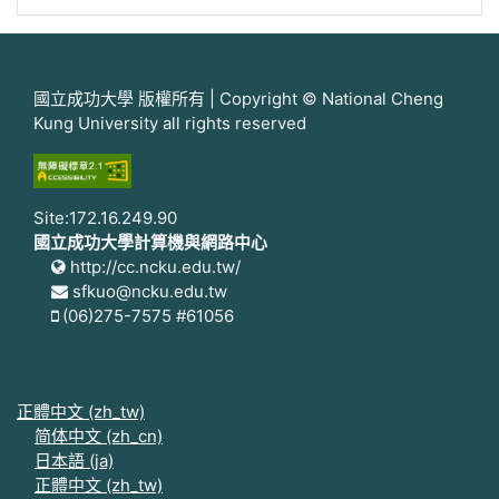
國立成功大學 版權所有 | Copyright © National Cheng
Kung University all rights reserved
Site:172.16.249.90
國立成功大學計算機與網路中心
http://cc.ncku.edu.tw/
sfkuo@ncku.edu.tw
(06)275-7575 #61056
正體中文 ‎(zh_tw)‎
简体中文 ‎(zh_cn)‎
日本語 ‎(ja)‎
正體中文 ‎(zh_tw)‎