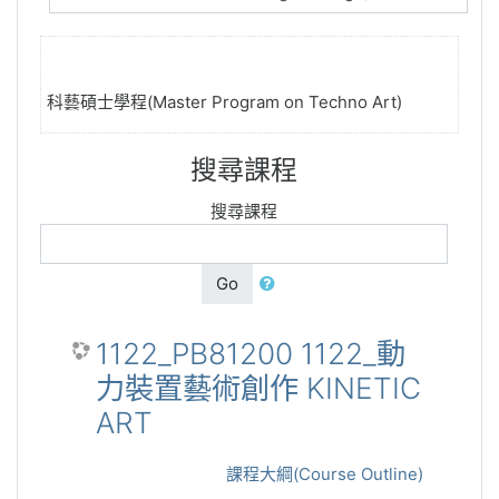
科藝碩士學程(Master Program on Techno Art)
搜尋課程
搜尋課程
Go
1122_PB81200 1122_動
力裝置藝術創作 KINETIC
ART
課程大綱(Course Outline)