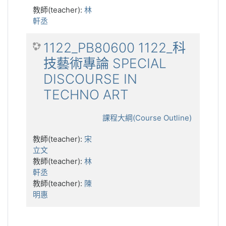
教師(teacher):
林
軒丞
1122_PB80600 1122_科
技藝術專論 SPECIAL
DISCOURSE IN
TECHNO ART
課程大綱(Course Outline)
教師(teacher):
宋
立文
教師(teacher):
林
軒丞
教師(teacher):
陳
明惠