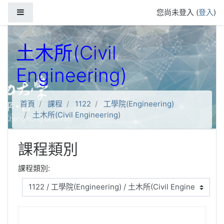
跳到主要內容
側板
您尚未登入 (
登入
)
土木所(Civil
Engineering)
首頁
課程
1122
工學院(Engineering)
土木所(Civil Engineering)
課程類別
課程類別: