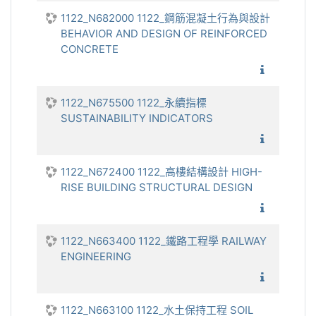
1122_N682000 1122_鋼筋混凝土行為與設計
BEHAVIOR AND DESIGN OF REINFORCED
CONCRETE
1122_鋼
1122_N675500 1122_永續指標
SUSTAINABILITY INDICATORS
1122_永
1122_N672400 1122_高樓結構設計 HIGH-
RISE BUILDING STRUCTURAL DESIGN
1122_高
1122_N663400 1122_鐵路工程學 RAILWAY
ENGINEERING
1122_鐵
1122_N663100 1122_水土保持工程 SOIL