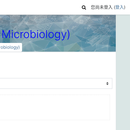
您尚未登入 (
登入
)
 Microbiology)
robiology)