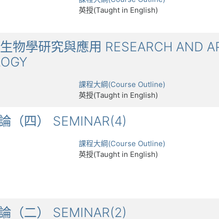
英授(Taught in English)
際微生物學研究與應用 RESEARCH AND AP
LOGY
課程大綱(Course Outline)
英授(Taught in English)
討論（四） SEMINAR(4)
課程大綱(Course Outline)
英授(Taught in English)
討論（二） SEMINAR(2)