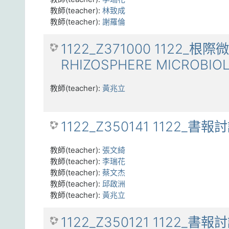
教師(teacher):
林致成
教師(teacher):
謝羅倫
1122_Z371000 1122_根
RHIZOSPHERE MICROBIO
教師(teacher):
黃兆立
1122_Z350141 1122_書報
教師(teacher):
張文綺
教師(teacher):
李瑞花
教師(teacher):
蔡文杰
教師(teacher):
邱啟洲
教師(teacher):
黃兆立
1122_Z350121 1122_書報