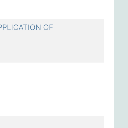
PLICATION OF