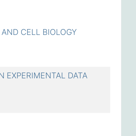
ND CELL BIOLOGY
 EXPERIMENTAL DATA