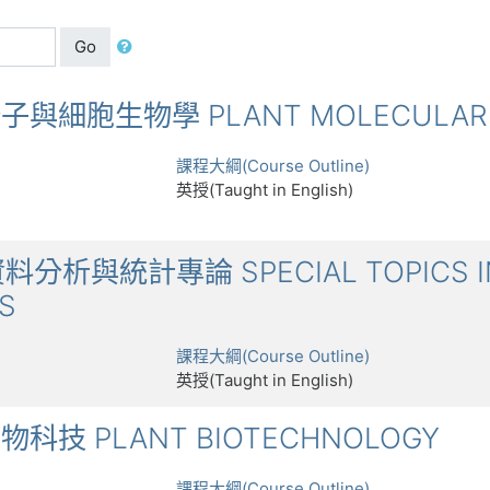
Go
物分子與細胞生物學 PLANT MOLECULAR A
課程大綱(Course Outline)
英授(Taught in English)
資料分析與統計專論 SPECIAL TOPICS IN
CS
課程大綱(Course Outline)
英授(Taught in English)
物生物科技 PLANT BIOTECHNOLOGY
課程大綱(Course Outline)