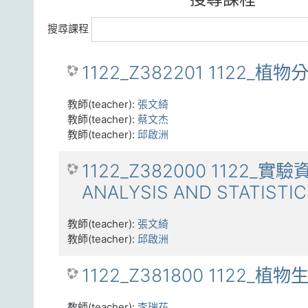
搜尋課程
1122_Z382201 1122_植
教師(teacher):
張文綺
教師(teacher):
蔡文杰
教師(teacher):
邱啟洲
1122_Z382000 1122_實驗
ANALYSIS AND STATISTI
教師(teacher):
張文綺
教師(teacher):
邱啟洲
1122_Z381800 1122_植
教師(teacher):
李瑞花