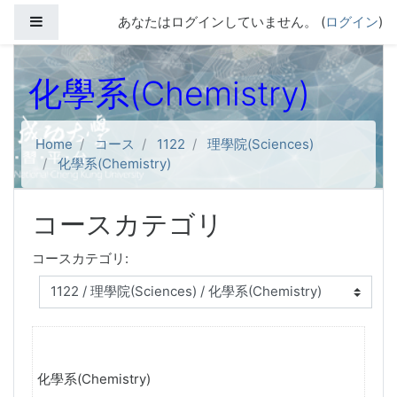
メインコンテンツへスキップする
サイドパネル
あなたはログインしていません。 (
ログイン
)
化學系(Chemistry)
Home
コース
1122
理學院(Sciences)
化學系(Chemistry)
コースカテゴリ
コースカテゴリ:
化學系(Chemistry)