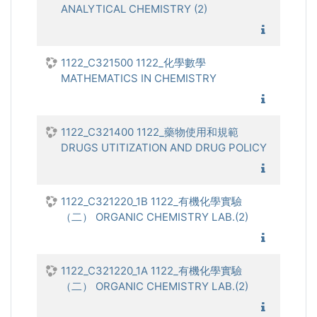
ANALYTICAL CHEMISTRY (2)
1122_分
1122_C321500 1122_化學數學
MATHEMATICS IN CHEMISTRY
1122_化
1122_C321400 1122_藥物使用和規範
DRUGS UTITIZATION AND DRUG POLICY
1122_藥
1122_C321220_1B 1122_有機化學實驗
（二） ORGANIC CHEMISTRY LAB.(2)
1122_有
1122_C321220_1A 1122_有機化學實驗
（二） ORGANIC CHEMISTRY LAB.(2)
1122_有