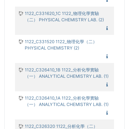
1122_C331620_1C 1122_物理化學實驗
（二） PHYSICAL CHEMISTRY LAB. (2)
1122_物
1122_C331520 1122_物理化學（二）
PHYSICAL CHEMISTRY (2)
1122_物
1122_C326410_1B 1122_分析化學實驗
（一） ANALYTICAL CHEMISTRY LAB. (1)
1122_分
1122_C326410_1A 1122_分析化學實驗
（一） ANALYTICAL CHEMISTRY LAB. (1)
1122_分
1122_C326320 1122_分析化學（二）