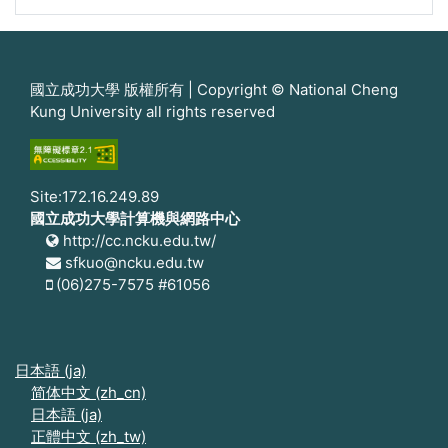
國立成功大學 版權所有 | Copyright © National Cheng
Kung University all rights reserved
Site:172.16.249.89
國立成功大學計算機與網路中心
http://cc.ncku.edu.tw/
sfkuo@ncku.edu.tw
(06)275-7575 #61056
日本語 ‎(ja)‎
简体中文 ‎(zh_cn)‎
日本語 ‎(ja)‎
正體中文 ‎(zh_tw)‎