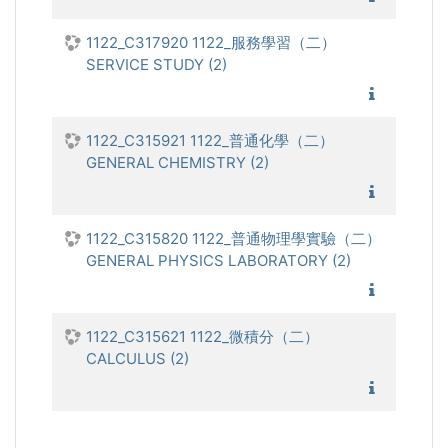
1122_C317920 1122_服務學習（二）
SERVICE STUDY (2)
1122_服
1122_C315921 1122_普通化學（二）
GENERAL CHEMISTRY (2)
1122_普
1122_C315820 1122_普通物理學實驗（二）
GENERAL PHYSICS LABORATORY (2)
1122_普
1122_C315621 1122_微積分（二）
CALCULUS (2)
1122_