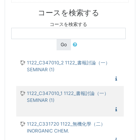
コースを検索する
コースを検索する
Go
1122_C347010_2 1122_書報討論（一）
SEMINAR (1)
1122_
1122_C347010_1 1122_書報討論（一）
SEMINAR (1)
1122_
1122_C331720 1122_無機化學（二）
INORGANIC CHEM.
1122_