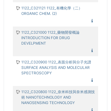
1122_C321121 1122_有機化學（二）
ORGANIC CHEM. (2)
1122_有
1122_C321000 1122_藥物開發概論
INTRODUCTION FOR DRUG
DEVELPMENT
1122_藥
1122_C320900 1122_表面分析與分子光譜
SURFACE ANALYSIS AND MOLECULAR
SPECTROSCOPY
1122_
1122_C320800 1122_奈米科技與奈米感測技
術 NANOTECHNOLOGY AND
NANOSENSING TECHNOLOGY
1122_