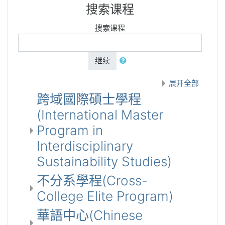
搜索课程
搜索课程
继续
展开全部
跨域國際碩士學程
(International Master
Program in
Interdisciplinary
Sustainability Studies)
不分系學程(Cross-
College Elite Program)
華語中心(Chinese