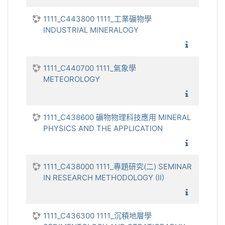
1111_C443800 1111_工業礦物學
INDUSTRIAL MINERALOGY
1111_工
1111_C440700 1111_氣象學
METEOROLOGY
1111_
1111_C438600 礦物物理科技應用 MINERAL
PHYSICS AND THE APPLICATION
礦物物理科技
1111_C438000 1111_專題研究(二) SEMINAR
IN RESEARCH METHODOLOGY (II)
1111_專
1111_C436300 1111_沉積地層學