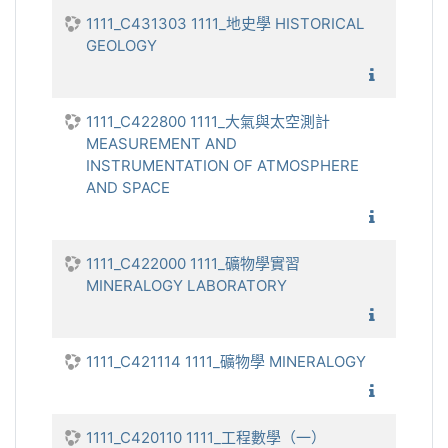
1111_C431303 1111_地史學 HISTORICAL
GEOLOGY
1111_地
1111_C422800 1111_大氣與太空測計
MEASUREMENT AND
INSTRUMENTATION OF ATMOSPHERE
AND SPACE
1111_大
1111_C422000 1111_礦物學實習
MINERALOGY LABORATORY
1111_礦
1111_C421114 1111_礦物學 MINERALOGY
1111_礦
1111_C420110 1111_工程數學（一）