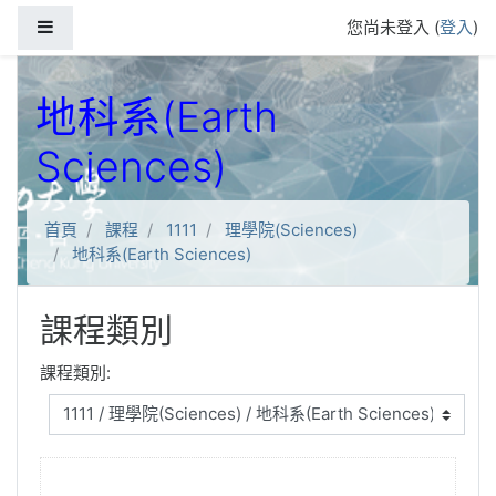
跳到主要內容
側板
您尚未登入 (
登入
)
地科系(Earth
Sciences)
首頁
課程
1111
理學院(Sciences)
地科系(Earth Sciences)
課程類別
課程類別: