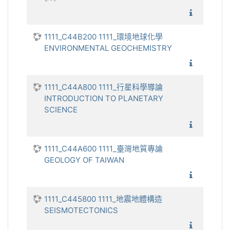
1111_專
1111_C44B200 1111_環境地球化學
ENVIRONMENTAL GEOCHEMISTRY
1111_
1111_C44A800 1111_行星科學導論
INTRODUCTION TO PLANETARY
SCIENCE
1111_行
1111_C44A600 1111_臺灣地質專論
GEOLOGY OF TAIWAN
1111_臺
1111_C445800 1111_地震地體構造
SEISMOTECTONICS
1111_