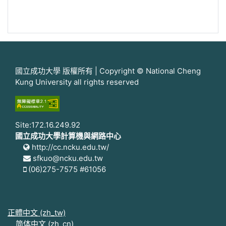
國立成功大學 版權所有 | Copyright © National Cheng
Kung University all rights reserved
Site:172.16.249.92
國立成功大學計算機與網路中心
http://cc.ncku.edu.tw/
sfkuo@ncku.edu.tw
(06)275-7575 #61056
正體中文 ‎(zh_tw)‎
简体中文 ‎(zh_cn)‎