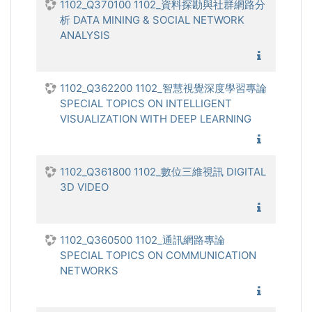
1102_Q370100 1102_資料探勘與社群網路分
析 DATA MINING & SOCIAL NETWORK
ANALYSIS
1102_資
1102_Q362200 1102_智慧視覺深度學習專論
SPECIAL TOPICS ON INTELLIGENT
VISUALIZATION WITH DEEP LEARNING
1102_智
1102_Q361800 1102_數位三維視訊 DIGITAL
3D VIDEO
1102_數
1102_Q360500 1102_通訊網路專論
SPECIAL TOPICS ON COMMUNICATION
NETWORKS
1102_通