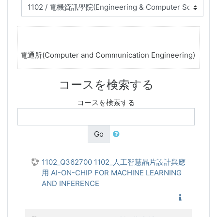
電通所(Computer and Communication Engineering)
コースを検索する
コースを検索する
Go
1102_Q362700 1102_人工智慧晶片設計與應
用 AI-ON-CHIP FOR MACHINE LEARNING
AND INFERENCE
1102_人