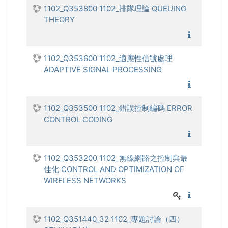
1102_Q353800 1102_排隊理論 QUEUING
THEORY
1102_
1102_Q353600 1102_適應性信號處理
ADAPTIVE SIGNAL PROCESSING
1102_適
1102_Q353500 1102_錯誤控制編碼 ERROR
CONTROL CODING
1102_
1102_Q353200 1102_無線網路之控制與最
佳化 CONTROL AND OPTIMIZATION OF
WIRELESS NETWORKS
1102_無
1102_Q351440_32 1102_專題討論（四）