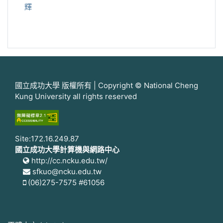
輝
國立成功大學 版權所有 | Copyright © National Cheng
Kung University all rights reserved
Site:172.16.249.87
國立成功大學計算機與網路中心
http://cc.ncku.edu.tw/
sfkuo@ncku.edu.tw
(06)275-7575 #61056