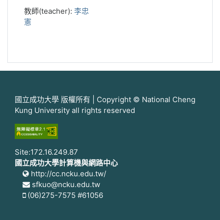
教師(teacher):
李忠
憲
國立成功大學 版權所有 | Copyright © National Cheng
Kung University all rights reserved
Site:172.16.249.87
國立成功大學計算機與網路中心
http://cc.ncku.edu.tw/
sfkuo@ncku.edu.tw
(06)275-7575 #61056