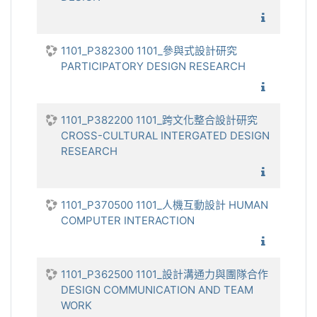
體驗設計 
1101_P382300 1101_參與式設計研究
PARTICIPATORY DESIGN RESEARCH
1101_參
1101_P382200 1101_跨文化整合設計研究
CROSS-CULTURAL INTERGATED DESIGN
RESEARCH
1101_跨
1101_P370500 1101_人機互動設計 HUMAN
COMPUTER INTERACTION
1101_
1101_P362500 1101_設計溝通力與團隊合作
DESIGN COMMUNICATION AND TEAM
WORK