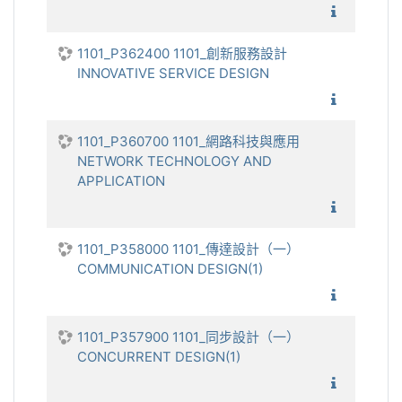
1101_
1101_P362400 1101_創新服務設計
INNOVATIVE SERVICE DESIGN
1101_創
1101_P360700 1101_網路科技與應用
NETWORK TECHNOLOGY AND
APPLICATION
1101_網
1101_P358000 1101_傳達設計（一）
COMMUNICATION DESIGN(1)
1101_傳
1101_P357900 1101_同步設計（一）
CONCURRENT DESIGN(1)
1101_