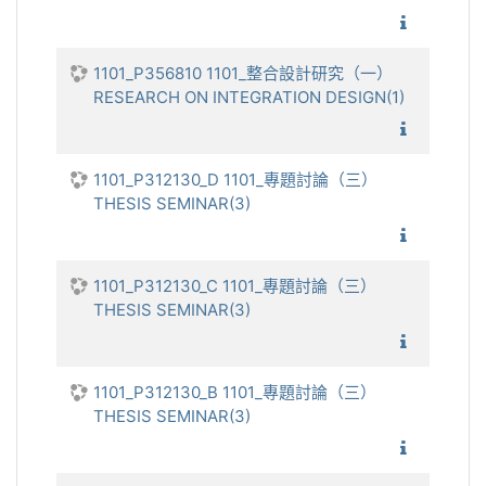
1101_人
1101_P356810 1101_整合設計研究（一）
RESEARCH ON INTEGRATION DESIGN(1)
1101_整
1101_P312130_D 1101_專題討論（三）
THESIS SEMINAR(3)
1101_專
1101_P312130_C 1101_專題討論（三）
THESIS SEMINAR(3)
1101_專
1101_P312130_B 1101_專題討論（三）
THESIS SEMINAR(3)
1101_專