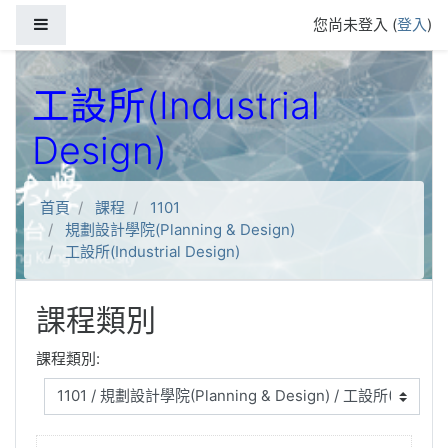
跳到主要內容
側板
您尚未登入 (
登入
)
工設所(Industrial
Design)
首頁
課程
1101
規劃設計學院(Planning & Design)
工設所(Industrial Design)
課程類別
課程類別: