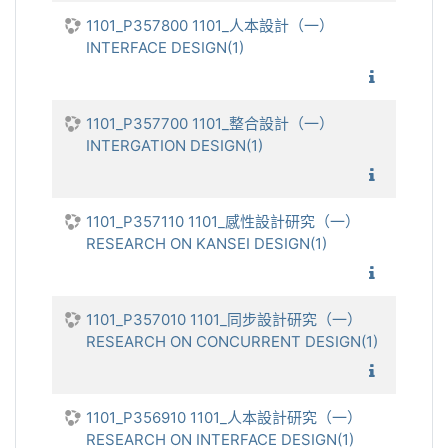
1101_P357800 1101_人本設計（一）
INTERFACE DESIGN(1)
1101_人
1101_P357700 1101_整合設計（一）
INTERGATION DESIGN(1)
1101_整
1101_P357110 1101_感性設計研究（一）
RESEARCH ON KANSEI DESIGN(1)
1101_感
1101_P357010 1101_同步設計研究（一）
RESEARCH ON CONCURRENT DESIGN(1)
1101_同
1101_P356910 1101_人本設計研究（一）
RESEARCH ON INTERFACE DESIGN(1)