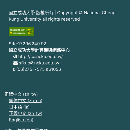
國立成功大學 版權所有 | Copyright © National Cheng
Kung University all rights reserved
Site:172.16.249.92
國立成功大學計算機與網路中心
http://cc.ncku.edu.tw/
sfkuo@ncku.edu.tw
(06)275-7575 #61056
正體中文 ‎(zh_tw)‎
简体中文 ‎(zh_cn)‎
日本語 ‎(ja)‎
正體中文 ‎(zh_tw)‎
English ‎(en)‎