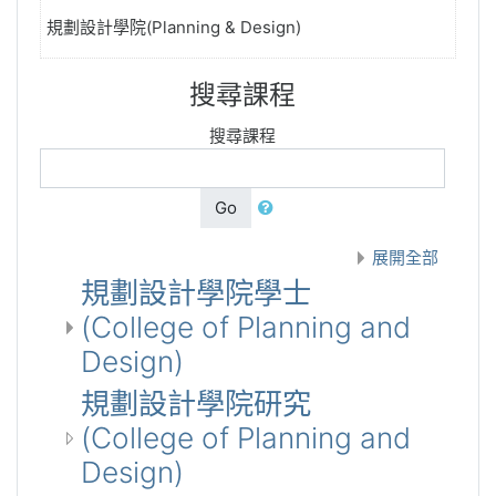
規劃設計學院(Planning & Design)
搜尋課程
搜尋課程
Go
展開全部
規劃設計學院學士
(College of Planning and
Design)
規劃設計學院研究
(College of Planning and
Design)