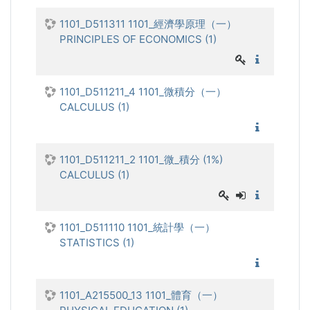
1101_D511311 1101_經濟學原理（一）
PRINCIPLES OF ECONOMICS (1)
1101_經
1101_D511211_4 1101_微積分（一）
CALCULUS (1)
1101_微
1101_D511211_2 1101_微_積分 (1%)
CALCULUS (1)
1101_微_
1101_D511110 1101_統計學（一）
STATISTICS (1)
1101_統
1101_A215500_13 1101_體育（一）