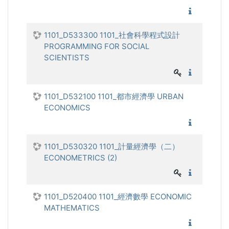
1101_國
1101_D533300 1101_社會科學程式設計
PROGRAMMING FOR SOCIAL
SCIENTISTS
1101_社
1101_D532100 1101_都市經濟學 URBAN
ECONOMICS
1101_都
1101_D530320 1101_計量經濟學（二）
ECONOMETRICS (2)
1101_計
1101_D520400 1101_經濟數學 ECONOMIC
MATHEMATICS
1101_經