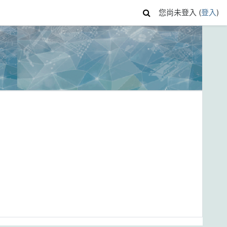
您尚未登入 (
登入
)