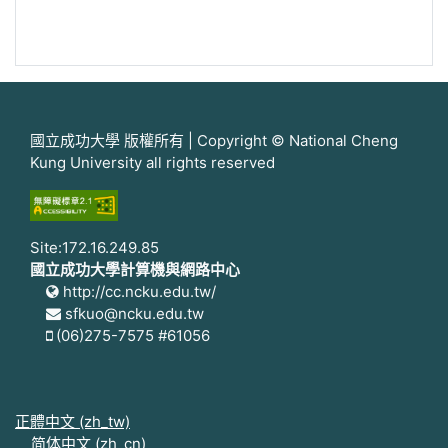
國立成功大學 版權所有 | Copyright © National Cheng
Kung University all rights reserved
Site:172.16.249.85
國立成功大學計算機與網路中心
http://cc.ncku.edu.tw/
sfkuo@ncku.edu.tw
(06)275-7575 #61056
正體中文 ‎(zh_tw)‎
简体中文 ‎(zh_cn)‎