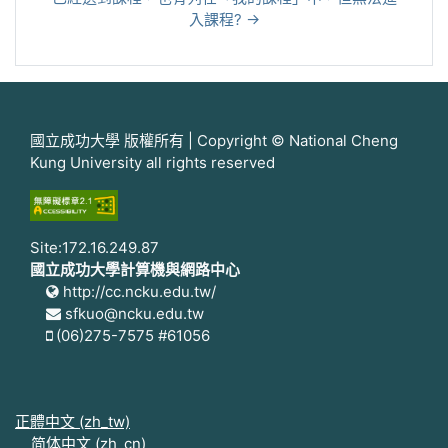
入課程? →
國立成功大學 版權所有 | Copyright © National Cheng
Kung University all rights reserved
Site:172.16.249.87
國立成功大學計算機與網路中心
http://cc.ncku.edu.tw/
sfkuo@ncku.edu.tw
(06)275-7575 #61056
正體中文 ‎(zh_tw)‎
简体中文 ‎(zh_cn)‎