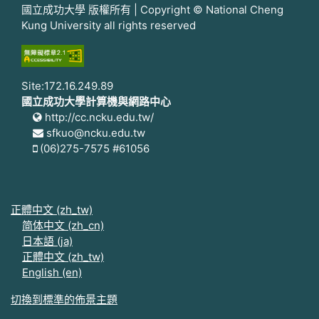
國立成功大學 版權所有 | Copyright © National Cheng
Kung University all rights reserved
Site:172.16.249.89
國立成功大學計算機與網路中心
http://cc.ncku.edu.tw/
sfkuo@ncku.edu.tw
(06)275-7575 #61056
正體中文 ‎(zh_tw)‎
简体中文 ‎(zh_cn)‎
日本語 ‎(ja)‎
正體中文 ‎(zh_tw)‎
English ‎(en)‎
切換到標準的佈景主題