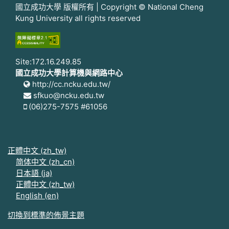
國立成功大學 版權所有 | Copyright © National Cheng
Kung University all rights reserved
Site:172.16.249.85
國立成功大學計算機與網路中心
http://cc.ncku.edu.tw/
sfkuo@ncku.edu.tw
(06)275-7575 #61056
正體中文 ‎(zh_tw)‎
简体中文 ‎(zh_cn)‎
日本語 ‎(ja)‎
正體中文 ‎(zh_tw)‎
English ‎(en)‎
切換到標準的佈景主題