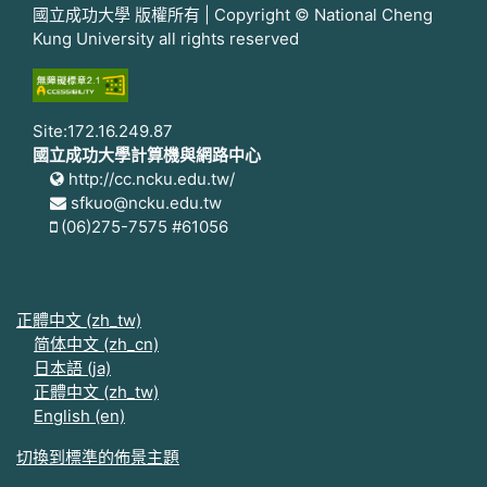
國立成功大學 版權所有 | Copyright © National Cheng
Kung University all rights reserved
Site:172.16.249.87
國立成功大學計算機與網路中心
http://cc.ncku.edu.tw/
sfkuo@ncku.edu.tw
(06)275-7575 #61056
正體中文 ‎(zh_tw)‎
简体中文 ‎(zh_cn)‎
日本語 ‎(ja)‎
正體中文 ‎(zh_tw)‎
English ‎(en)‎
切換到標準的佈景主題