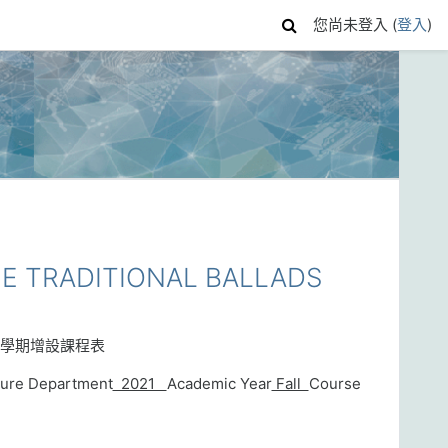
您尚未登入 (
登入
)
 TRADITIONAL BALLADS
學期增設課程表
ature Department
2021
Academic Year
Fall
Course