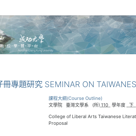
仔冊專題研究 SEMINAR ON TAIWANESE
課程大綱(Course Outline)
文學院
臺灣文學系
(
所
)
110
學年度
下
College of Liberal Arts Taiwanese Liter
Proposal