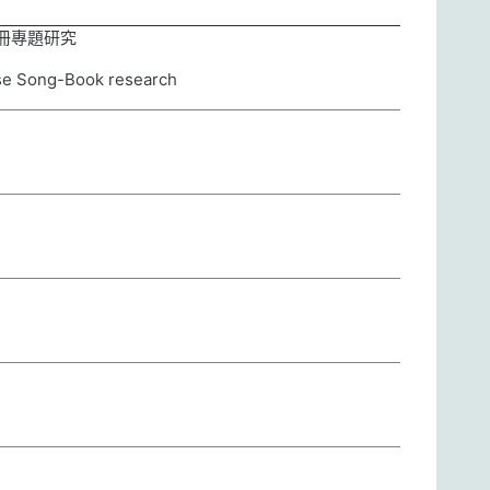
冊專題研究
e Song-Book research