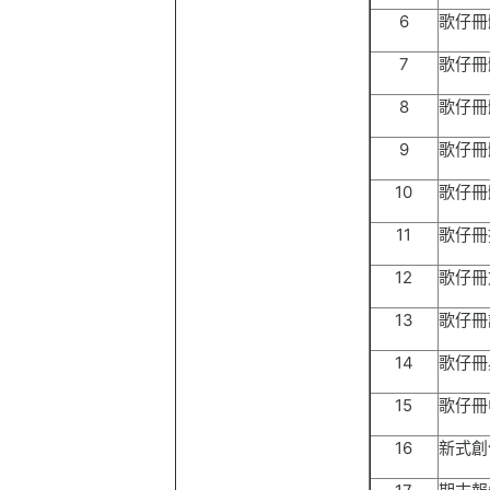
6
歌仔冊
7
歌仔冊
8
歌仔冊
9
歌仔冊
10
歌仔冊
11
歌仔冊
12
歌仔冊
13
歌仔冊
14
歌仔冊
15
歌仔冊
16
新式創