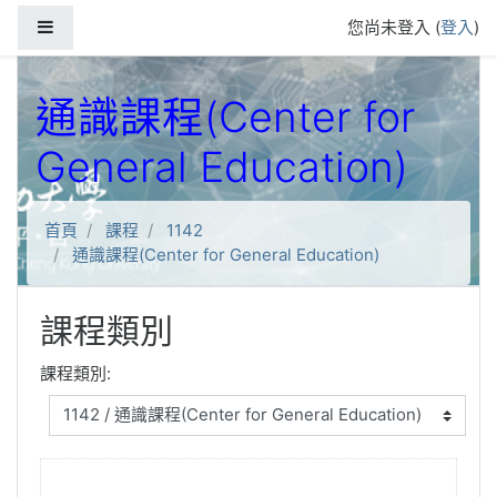
跳到主要內容
側板
您尚未登入 (
登入
)
通識課程(Center for
General Education)
首頁
課程
1142
通識課程(Center for General Education)
課程類別
課程類別: