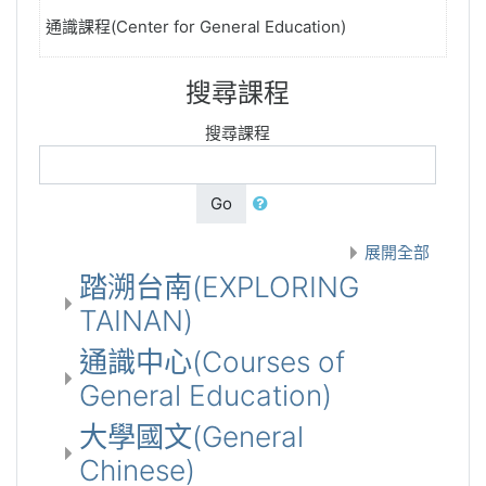
通識課程(Center for General Education)
搜尋課程
搜尋課程
Go
展開全部
踏溯台南(EXPLORING
TAINAN)
通識中心(Courses of
General Education)
大學國文(General
Chinese)