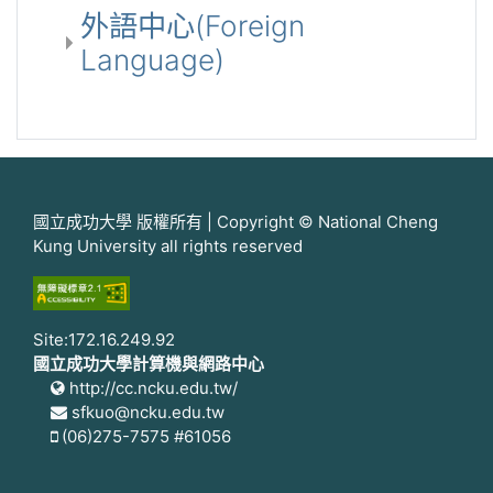
外語中心(Foreign
Language)
國立成功大學 版權所有 | Copyright © National Cheng
Kung University all rights reserved
Site:172.16.249.92
國立成功大學計算機與網路中心
http://cc.ncku.edu.tw/
sfkuo@ncku.edu.tw
(06)275-7575 #61056