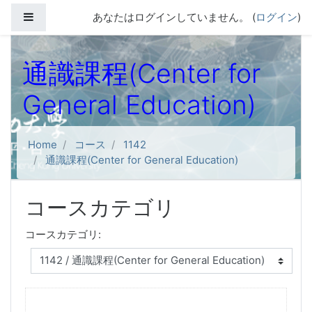
メインコンテンツへスキップする
サイドパネル
あなたはログインしていません。 (
ログイン
)
通識課程(Center for
General Education)
Home
コース
1142
通識課程(Center for General Education)
コースカテゴリ
コースカテゴリ: