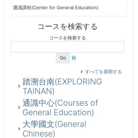
通識課程(Center for General Education)
コースを検索する
コースを検索する
Go
すべてを展開する
踏溯台南(EXPLORING
TAINAN)
通識中心(Courses of
General Education)
大學國文(General
Chinese)