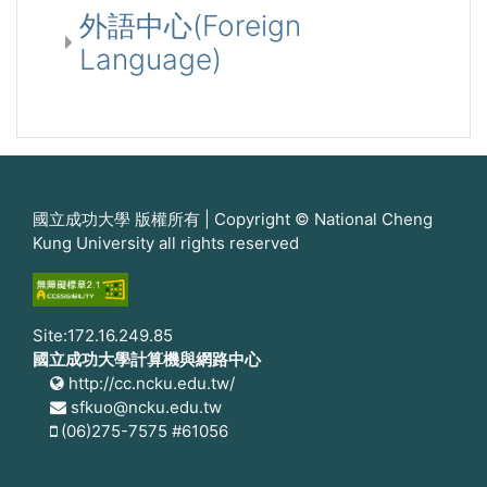
外語中心(Foreign
Language)
國立成功大學 版權所有 | Copyright © National Cheng
Kung University all rights reserved
Site:172.16.249.85
國立成功大學計算機與網路中心
http://cc.ncku.edu.tw/
sfkuo@ncku.edu.tw
(06)275-7575 #61056