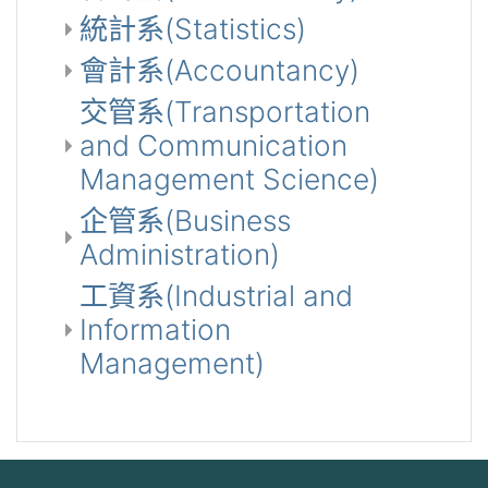
統計系(Statistics)
會計系(Accountancy)
交管系(Transportation
and Communication
Management Science)
企管系(Business
Administration)
工資系(Industrial and
Information
Management)