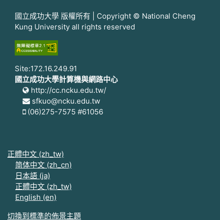
國立成功大學 版權所有 | Copyright © National Cheng
Kung University all rights reserved
Site:172.16.249.91
國立成功大學計算機與網路中心
http://cc.ncku.edu.tw/
sfkuo@ncku.edu.tw
(06)275-7575 #61056
正體中文 ‎(zh_tw)‎
简体中文 ‎(zh_cn)‎
日本語 ‎(ja)‎
正體中文 ‎(zh_tw)‎
English ‎(en)‎
切換到標準的佈景主題