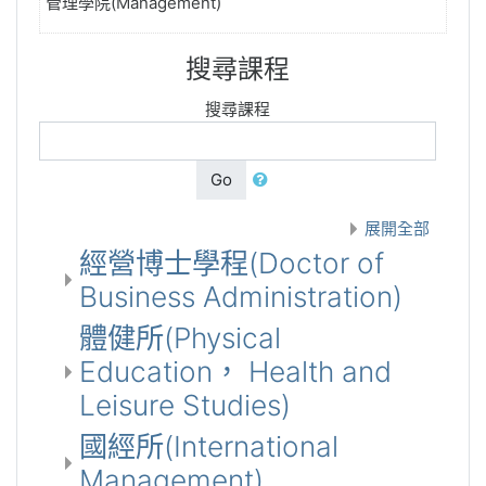
管理學院(Management)
搜尋課程
搜尋課程
Go
展開全部
經營博士學程(Doctor of
Business Administration)
體健所(Physical
Education， Health and
Leisure Studies)
國經所(International
Management)