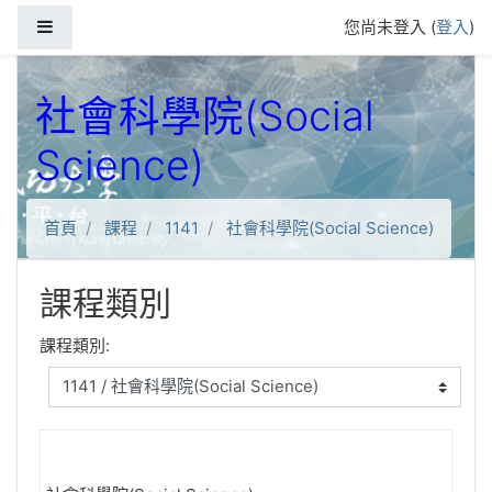
跳到主要內容
側板
您尚未登入 (
登入
)
社會科學院(Social
Science)
首頁
課程
1141
社會科學院(Social Science)
課程類別
課程類別: