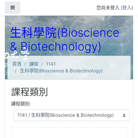
跳到主要內容
側板
您尚未登入 (
登入
)
生科學院(Bioscience
& Biotechnology)
首頁
課程
1141
生科學院(Bioscience & Biotechnology)
課程類別
課程類別: