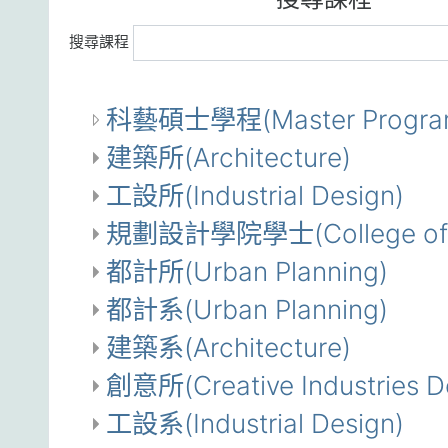
搜尋課程
科藝碩士學程(Master Program 
建築所(Architecture)
工設所(Industrial Design)
規劃設計學院學士(College of Pl
都計所(Urban Planning)
都計系(Urban Planning)
建築系(Architecture)
創意所(Creative Industries D
工設系(Industrial Design)