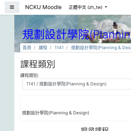
跳到主要內容
NCKU Moodle
側板
正體中文 ‎(zh_tw)‎
規劃設計學院(Planning 
首頁
課程
1141
規劃設計學院(Planning & Desi
課程類別
課程類別:
規劃設計學院(Planning & Design)
搜尋課程