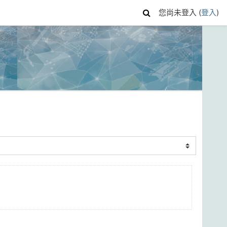
您尚未登入 (
登入
)