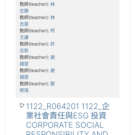
教師(teacher):
林
志勝
教師(teacher):
林
志豪
教師(teacher):
柯
文謙
教師(teacher):
許
志新
教師(teacher):
謝
錫堃
教師(teacher):
謝
錫堃
教師(teacher):
鄭
修琦
1122_R064201 1122_企
業社會責任與ESG 投資
CORPORATE SOCIAL
RESPONSIBILITY AND