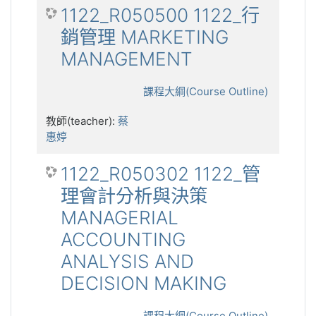
1122_R050500 1122_行
銷管理 MARKETING
MANAGEMENT
課程大綱(Course Outline)
教師(teacher):
蔡
惠婷
1122_R050302 1122_管
理會計分析與決策
MANAGERIAL
ACCOUNTING
ANALYSIS AND
DECISION MAKING
課程大綱(Course Outline)