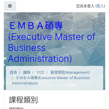
跳到主要內容
側板
您尚未登入 (
登入
)
ＥＭＢＡ碩專
(Executive Master of
Business
Administration)
首頁
課程
1122
管理學院(Management)
ＥＭＢＡ碩專(Executive Master of Business
Administration)
課程類別