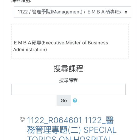
課程類別:
ＥＭＢＡ碩專(Executive Master of Business
Administration)
搜尋課程
搜尋課程
Go
1122_R064601 1122_醫
務管理專題(二) SPECIAL
TOPICS ON HOSPITAL