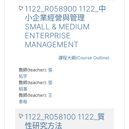
1122_R058900 1122_中
小企業經營與管理
SMALL & MEDIUM
ENTERPRISE
MANAGEMENT
課程大綱(Course Outline)
教師(teacher):
張
佑宇
教師(teacher):
張
紹基
教師(teacher):
王
泰裕
1122_R058100 1122_質
性研究方法