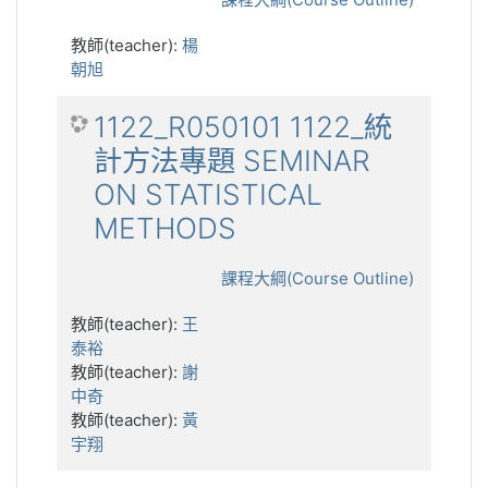
教師(teacher):
楊
朝旭
1122_R050101 1122_統
計方法專題 SEMINAR
ON STATISTICAL
METHODS
課程大綱(Course Outline)
教師(teacher):
王
泰裕
教師(teacher):
謝
中奇
教師(teacher):
黃
宇翔