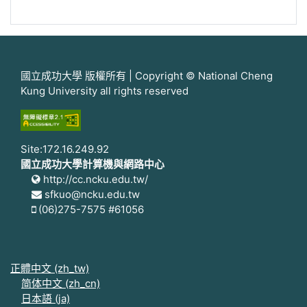
國立成功大學 版權所有 | Copyright © National Cheng
Kung University all rights reserved
Site:172.16.249.92
國立成功大學計算機與網路中心
http://cc.ncku.edu.tw/
sfkuo@ncku.edu.tw
(06)275-7575 #61056
正體中文 ‎(zh_tw)‎
简体中文 ‎(zh_cn)‎
日本語 ‎(ja)‎