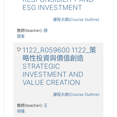
ESG INVESTMENT
課程大綱(Course Outline)
教師(teacher):
顏
盟峯
1122_R059600 1122_策
略性投資與價值創造
STRATEGIC
INVESTMENT AND
VALUE CREATION
課程大綱(Course Outline)
教師(teacher):
王
明隆