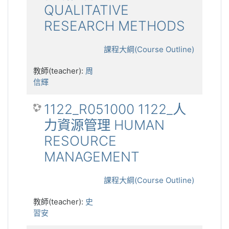
QUALITATIVE
RESEARCH METHODS
課程大綱(Course Outline)
教師(teacher):
周
信輝
1122_R051000 1122_人
力資源管理 HUMAN
RESOURCE
MANAGEMENT
課程大綱(Course Outline)
教師(teacher):
史
習安