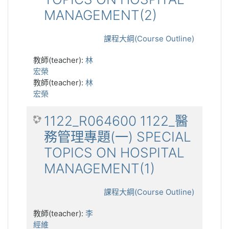
MANAGEMENT(2)
課程大綱(Course Outline)
教師(teacher):
林
宏榮
教師(teacher):
林
宏榮
1122_R064600 1122_醫
務管理專題(一) SPECIAL
TOPICS ON HOSPITAL
MANAGEMENT(1)
課程大綱(Course Outline)
教師(teacher):
李
經維