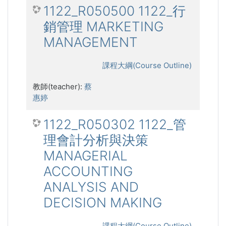
1122_R050500 1122_行
銷管理 MARKETING
MANAGEMENT
課程大綱(Course Outline)
教師(teacher):
蔡
惠婷
1122_R050302 1122_管
理會計分析與決策
MANAGERIAL
ACCOUNTING
ANALYSIS AND
DECISION MAKING
課程大綱(Course Outline)