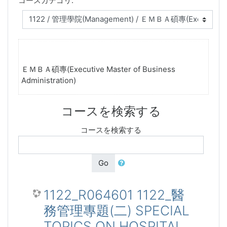
コースカテゴリ:
ＥＭＢＡ碩專(Executive Master of Business
Administration)
コースを検索する
コースを検索する
Go
1122_R064601 1122_醫
務管理專題(二) SPECIAL
TOPICS ON HOSPITAL