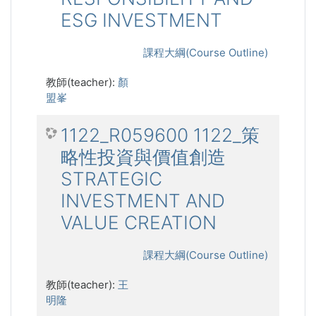
ESG INVESTMENT
課程大綱(Course Outline)
教師(teacher):
顏
盟峯
1122_R059600 1122_策
略性投資與價值創造
STRATEGIC
INVESTMENT AND
VALUE CREATION
課程大綱(Course Outline)
教師(teacher):
王
明隆