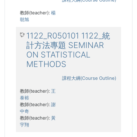
教師(teacher):
楊
朝旭
1122_R050101 1122_統
計方法專題 SEMINAR
ON STATISTICAL
METHODS
課程大綱(Course Outline)
教師(teacher):
王
泰裕
教師(teacher):
謝
中奇
教師(teacher):
黃
宇翔