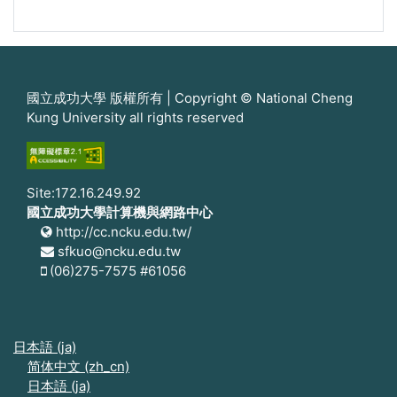
國立成功大學 版權所有 | Copyright © National Cheng
Kung University all rights reserved
Site:172.16.249.92
國立成功大學計算機與網路中心
http://cc.ncku.edu.tw/
sfkuo@ncku.edu.tw
(06)275-7575 #61056
日本語 ‎(ja)‎
简体中文 ‎(zh_cn)‎
日本語 ‎(ja)‎