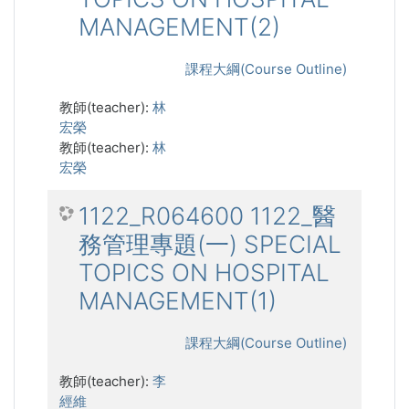
MANAGEMENT(2)
課程大綱(Course Outline)
教師(teacher):
林
宏榮
教師(teacher):
林
宏榮
1122_R064600 1122_醫
務管理專題(一) SPECIAL
TOPICS ON HOSPITAL
MANAGEMENT(1)
課程大綱(Course Outline)
教師(teacher):
李
經維