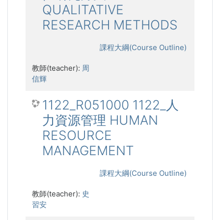
QUALITATIVE
RESEARCH METHODS
課程大綱(Course Outline)
教師(teacher):
周
信輝
1122_R051000 1122_人
力資源管理 HUMAN
RESOURCE
MANAGEMENT
課程大綱(Course Outline)
教師(teacher):
史
習安