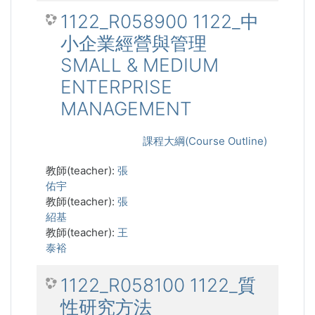
1122_R058900 1122_中
小企業經營與管理
SMALL & MEDIUM
ENTERPRISE
MANAGEMENT
課程大綱(Course Outline)
教師(teacher):
張
佑宇
教師(teacher):
張
紹基
教師(teacher):
王
泰裕
1122_R058100 1122_質
性研究方法