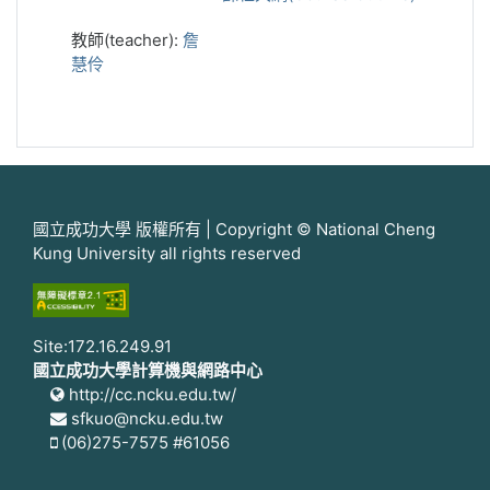
教師(teacher):
詹
慧伶
國立成功大學 版權所有 | Copyright © National Cheng
Kung University all rights reserved
Site:172.16.249.91
國立成功大學計算機與網路中心
http://cc.ncku.edu.tw/
sfkuo@ncku.edu.tw
(06)275-7575 #61056