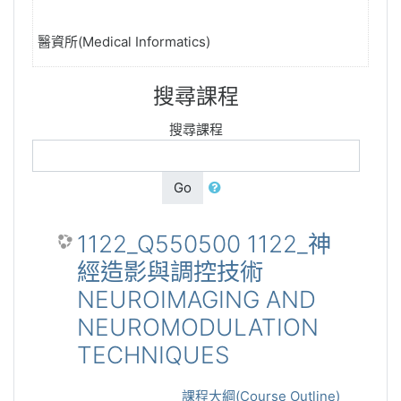
醫資所(Medical Informatics)
搜尋課程
搜尋課程
Go
1122_Q550500 1122_神
經造影與調控技術
NEUROIMAGING AND
NEUROMODULATION
TECHNIQUES
課程大綱(Course Outline)