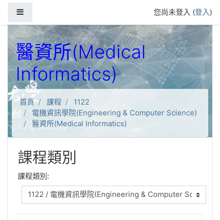
跳到主要內容
側板
您尚未登入 (
登入
)
醫資所(Medical
Informatics)
首頁
課程
1122
電機資訊學院(Engineering & Computer Science)
醫資所(Medical Informatics)
課程類別
課程類別: