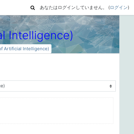
あなたはログインしていません。 (
ログイン
)
Intelligence)
ificial Intelligence)