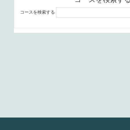
コースを検索する